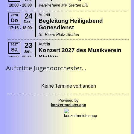
Auftritte Jugendorchester...