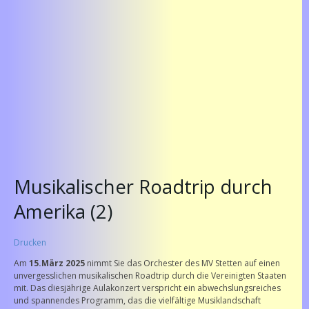
Musikalischer Roadtrip durch
Amerika (2)
Drucken
Am
15.März 2025
nimmt Sie das Orchester des MV Stetten auf einen
unvergesslichen musikalischen Roadtrip durch die Vereinigten Staaten
mit. Das diesjährige Aulakonzert verspricht ein abwechslungsreiches
und spannendes Programm, das die vielfältige Musiklandschaft