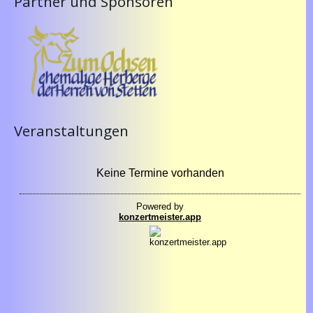
Partner und Sponsoren
Veranstaltungen