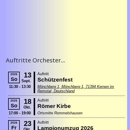
Auftritte Orchester...