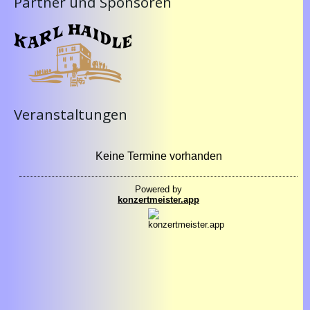
Partner und Sponsoren
Veranstaltungen