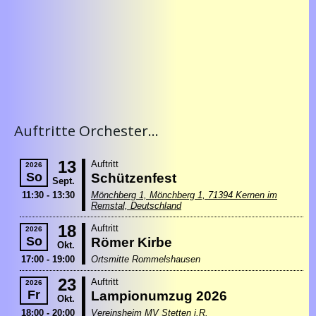
Auftritte Orchester...