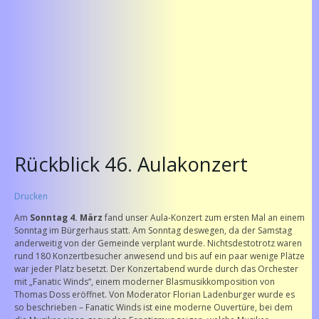
Rückblick 46. Aulakonzert
Drucken
Am
Sonntag 4. März
fand unser Aula-Konzert zum ersten Mal an einem
Sonntag im Bürgerhaus statt. Am Sonntag deswegen, da der Samstag
anderweitig von der Gemeinde verplant wurde. Nichtsdestotrotz waren
rund 180 Konzertbesucher anwesend und bis auf ein paar wenige Plätze
war jeder Platz besetzt. Der Konzertabend wurde durch das Orchester
mit „Fanatic Winds“, einem moderner Blasmusikkomposition von
Thomas Doss eröffnet. Von Moderator Florian Ladenburger wurde es
so beschrieben – Fanatic Winds ist eine moderne Ouvertüre, bei dem