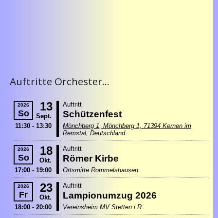
Auftritte Orchester...