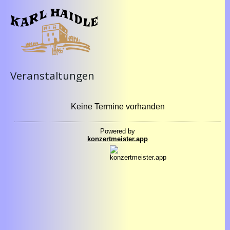
Veranstaltungen