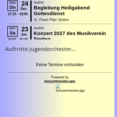
Auftritte Jugendorchester...