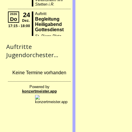
Auftritte
Jugendorchester...