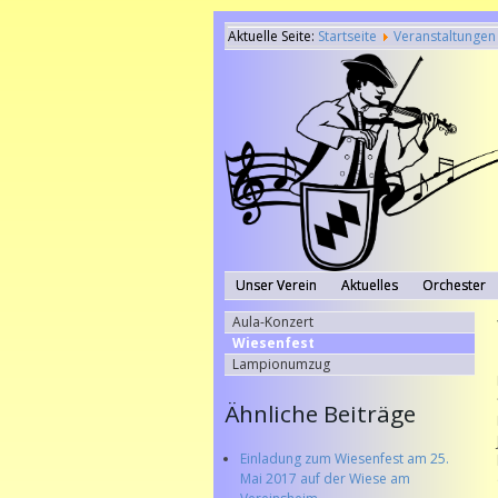
Aktuelle Seite:
Startseite
Veranstaltungen
Unser Verein
Aktuelles
Orchester
Aula-Konzert
Wiesenfest
Lampionumzug
Ähnliche Beiträge
Einladung zum Wiesenfest am 25.
Mai 2017 auf der Wiese am