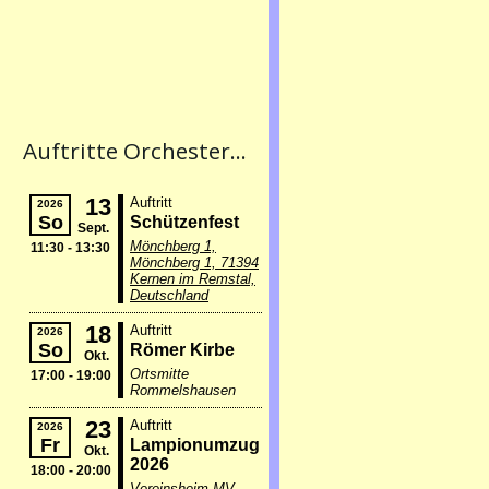
Auftritte Orchester...