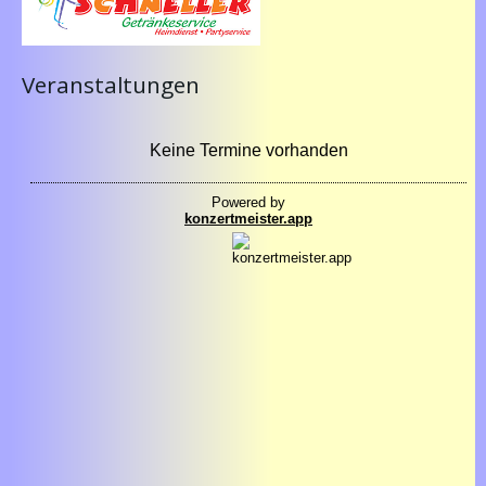
Veranstaltungen