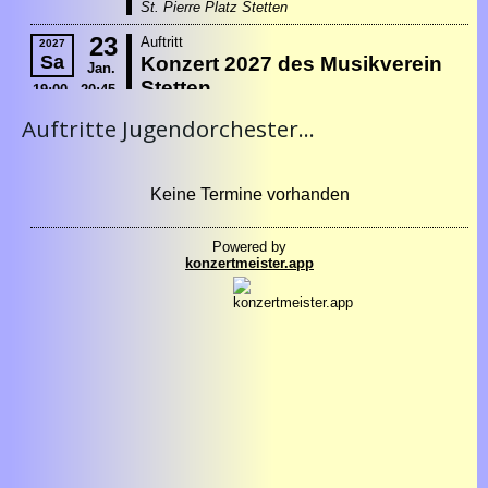
Auftritte Jugendorchester...