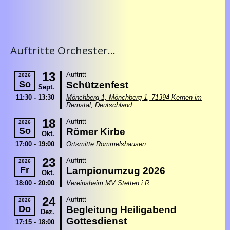
Auftritte Orchester...